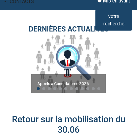
Mis en avant
CONTACTS
votre
recherche
DERNIÈRES ACTUALITÉS
Appels à Candidatures 2026
Retour sur la mobilisation du
30.06