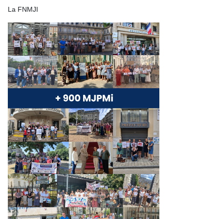
La FNMJI