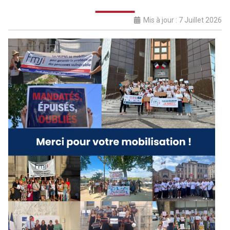
Mis à jour : 7 Juillet 2026