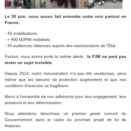
Le 30 juin, nous avons fait entendre notre voix partout en
France.
- 45 mobilisations
- + 900 MJPMi mobilisés
- 34 audiences obtenues auprès des représentants de l’État
Partout, nous avons porté la même alerte :
la PJM ne peut pas
rester un sujet invisible
.
Depuis 2014, notre rémunération n’a pas été revalorisée, alors
même que les besoins de protection augmentent et que nos
conditions d’exercice se fragilisent.
Merci à l’ensemble de nos adhérents pour leur engagement, leur
présence et leur détermination.
Nous attendons désormais un premier geste concret du
Gouvernement dans le cadre du prochain projet de loi de
finances.