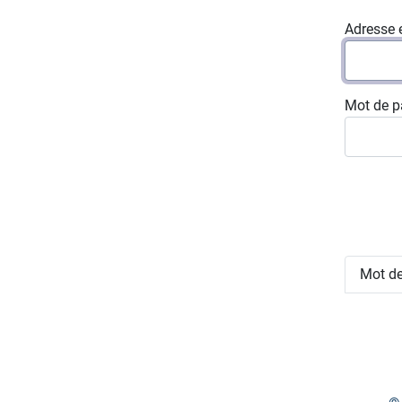
Adresse 
Mot de p
Mot de