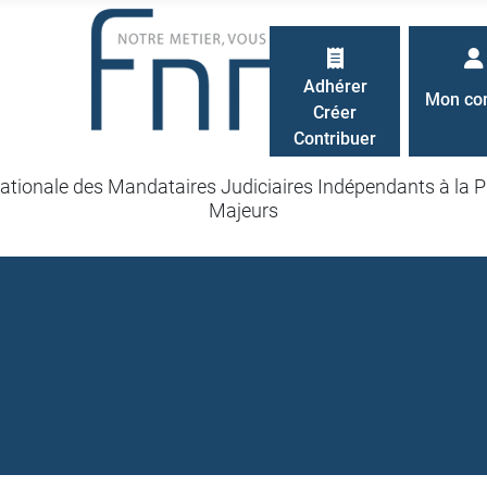
Adhérer
Mon co
Créer
Contribuer
ationale des Mandataires Judiciaires Indépendants à la P
Majeurs