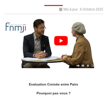
Mis à jour : 6 Octobre 2025
Evaluation Croisée entre Pairs
Pourquoi pas vous ?