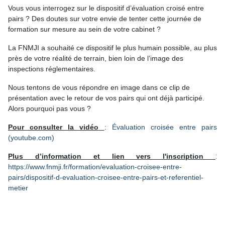
Vous vous interrogez sur le dispositif d’évaluation croisé entre
pairs ? Des doutes sur votre envie de tenter cette journée de
formation sur mesure au sein de votre cabinet ?
La FNMJI a souhaité ce dispositif le plus humain possible, au plus
près de votre réalité de terrain, bien loin de l’image des
inspections réglementaires.
Nous tentons de vous répondre en image dans ce clip de
présentation avec le retour de vos pairs qui ont déjà participé.
Alors pourquoi pas vous ?
Pour consulter la vidéo
:
Évaluation croisée entre pairs
(youtube.com)
Plus d’information et lien vers l'inscription
:
https://www.fnmji.fr/formation/evaluation-croisee-entre-
pairs/dispositif-d-evaluation-croisee-entre-pairs-et-referentiel-
metier