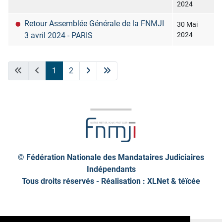
2024
Retour Assemblée Générale de la FNMJI
30 Mai
3 avril 2024 - PARIS
2024
Articles
1
2
© Fédération Nationale des Mandataires Judiciaires
Indépendants
Tous droits réservés - Réalisation : XLNet &
téïcée