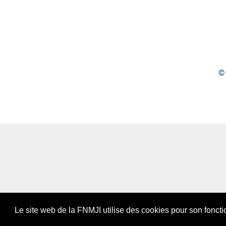
Articles
© 
Le site web de la FNMJI utilise des cookies pour son fonct