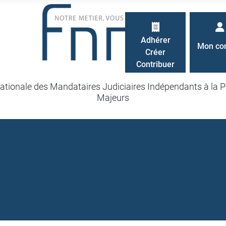
Adhérer
Mon co
Créer
Contribuer
ationale des Mandataires Judiciaires Indépendants à la P
Majeurs