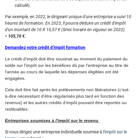
calculé).
Par exemple,
en 2022, le dirigeant unique d'une entreprise a suivi 10
heures de formation. En 2023, il pourra déduire un crédit d'impôt
d'un montant de 10 X 10,57 € (Smic horaire en vigueur en 2022)
=
105,70 €.
Demandez votre crédit d’impôt formation
Le crédit d'impôt doit être soustrait au moment du paiement du
solde sur l'impôt sur les bénéfices dû par l'entreprise au titre de
l'année au cours de laquelle les dépenses éligibles ont été
engagées.
Cela doit être fait après les prélèvements non libératoires (c'est-
à-dire nécessitant d'être régularisés plus tard en fonction des
revenus) et les autres crédits d'impôt pouvant être reportés ou
restituables.
Entreprises soumises à l'impôt sur le revenu
Si vous dirigez une entreprise individuelle soumise à l'
impôt sur le