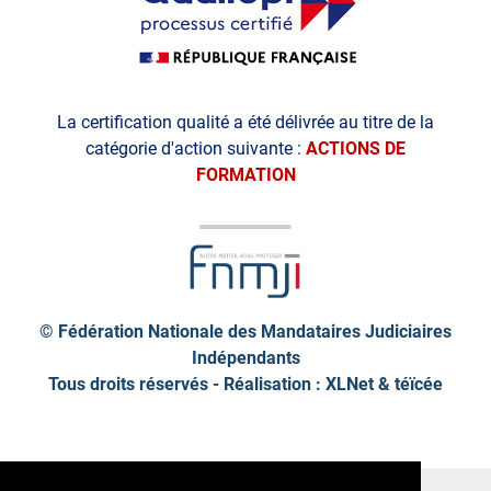
La certification qualité a été délivrée au titre de la
catégorie d'action suivante :
ACTIONS DE
FORMATION
© Fédération Nationale des Mandataires Judiciaires
Indépendants
Tous droits réservés - Réalisation : XLNet &
téïcée
Plan de site