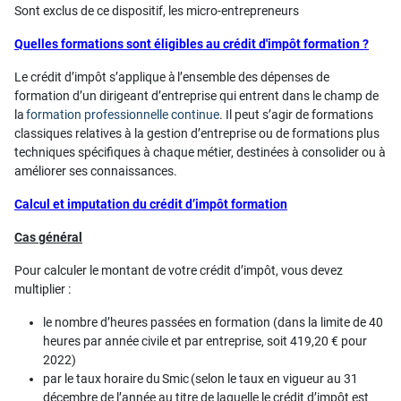
Sont exclus de ce dispositif, les micro-entrepreneurs
Quelles formations sont éligibles au crédit d'impôt formation ?
Le crédit d’impôt s’applique à l’ensemble des dépenses de
formation d’un dirigeant d’entreprise qui entrent dans le champ de
la
formation professionnelle continue
. Il peut s’agir de formations
classiques relatives à la gestion d’entreprise ou de formations plus
techniques spécifiques à chaque métier, destinées à consolider ou à
améliorer ses connaissances.
Calcul et imputation du crédit d’impôt formation
Cas général
Pour calculer le montant de votre crédit d’impôt, vous devez
multiplier :
le nombre d’heures passées en formation (dans la limite de 40
heures par année civile et par entreprise, soit
419,20 €
pour
2022)
par le taux horaire du Smic (selon le taux en vigueur au 31
décembre de l’année au titre de laquelle le crédit d’impôt est