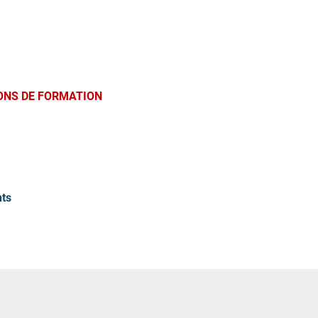
ONS DE FORMATION
nts