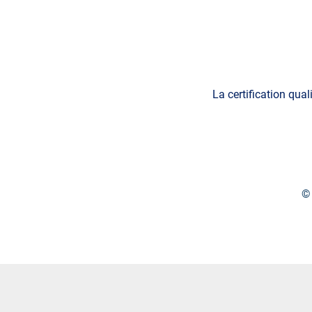
La certification qual
© 