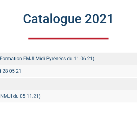
Catalogue 2021
(Formation FMJI Midi-Pyrénées du 11.06.21)
t 28 05 21
FNMJI du 05.11.21)