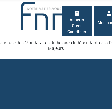
Adhérer
Mon co
Créer
Contribuer
ationale des Mandataires Judiciaires Indépendants à la P
Majeurs