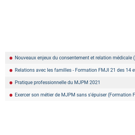
Titre
Nouveaux enjeux du consentement et relation médicale 
Relations avec les familles - Formation FMJI 21 des 14 e
Pratique professionnelle du MJPM 2021
Exercer son métier de MJPM sans s'épuiser (Formation 
Articles