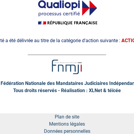
ité a été délivrée au titre de la catégorie d'action suivante :
ACTI
Fédération Nationale des Mandataires Judiciaires Indépenda
Tous droits réservés - Réalisation : XLNet &
téïcée
Plan de site
Mentions légales
Données personnelles