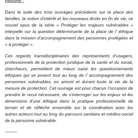
Résumé :
Dans la suite des trois ouvrages précédents sur la place des
familles, la notion d’intérêt et les nouveaux droits en fin de vie, ce
nouvel opus de la série « Protéger les majeurs vulnérables »
interpelle sur la question déterminante de la place de l’ éthique
dans la mission d’accompagnement des personnes protégées et
« à protéger ».
Ces regards transdisciplinaires des représentants d’usagers,
professionnels de la protection juridique de la santé et du social,
chercheurs, permettent de mieux saisir les questionnements
éthiques qui se posent tout au long de l’ accompagnement des
personnes vulnérables, en amont et durant toute la vie de la
mesure de protection. Cet ouvrage est pour chacun l’occasion de
prendre le recul nécessaire, de s’interroger sur les enjeux et les
dimensions d’une éthique dans la pratique professionnelle de
terrain et de réfléchir ensemble sur la coordination avec les
autres acteurs tout au long du parcours sanitaire et médico-social
de la personne vulnérable.
----------