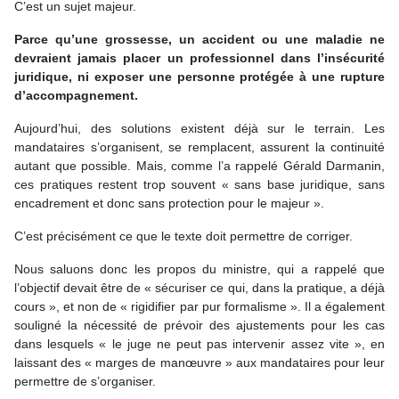
C’est un sujet majeur.
Parce qu’une grossesse, un accident ou une maladie ne
devraient jamais placer un professionnel dans l’insécurité
juridique, ni exposer une personne protégée à une rupture
d’accompagnement.
Aujourd’hui, des solutions existent déjà sur le terrain. Les
mandataires s’organisent, se remplacent, assurent la continuité
autant que possible. Mais, comme l’a rappelé Gérald Darmanin,
ces pratiques restent trop souvent « sans base juridique, sans
encadrement et donc sans protection pour le majeur ».
C’est précisément ce que le texte doit permettre de corriger.
Nous saluons donc les propos du ministre, qui a rappelé que
l’objectif devait être de « sécuriser ce qui, dans la pratique, a déjà
cours », et non de « rigidifier par pur formalisme ». Il a également
souligné la nécessité de prévoir des ajustements pour les cas
dans lesquels « le juge ne peut pas intervenir assez vite », en
laissant des « marges de manœuvre » aux mandataires pour leur
permettre de s’organiser.