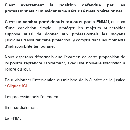
C’est exactement la position défendue par les
professionnels : un mécanisme sécurisé mais opérationnel.
C’est un combat porté depuis toujours par la FNMJI
, au nom
d’une conviction simple : protéger les majeurs vulnérables
suppose aussi de donner aux professionnels les moyens
juridiques d’assurer cette protection, y compris dans les moments
d’indisponibilité temporaire.
Nous espérons désormais que l’examen de cette proposition de
loi pourra reprendre rapidement, avec une nouvelle inscription à
l’ordre du jour.
Pour visionner l'intervention du ministre de la Justice de la justice
:
Cliquez ICI
Les professionnels l’attendent.
Bien cordialement,
La FNMJI